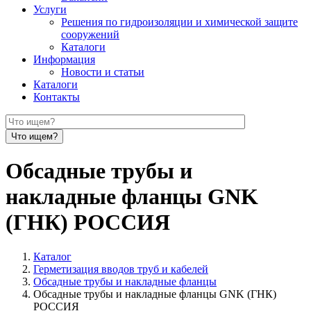
Услуги
Решения по гидроизоляции и химической защите
сооружений
Каталоги
Информация
Новости и статьи
Каталоги
Контакты
Обсадные трубы и
накладные фланцы GNK
(ГНК) РОССИЯ
Каталог
Герметизация вводов труб и кабелей
Обсадные трубы и накладные фланцы
Обсадные трубы и накладные фланцы GNK (ГНК)
РОССИЯ