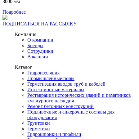
3000 мм
Подробнее
ПОДПИСАТЬСЯ НА РАССЫЛКУ
Компания
О компании
Бренды
Сотрудники
Вакансии
Каталог
Гидроизоляция
Промышленные полы
Герметизация вводов труб и кабелей
Инъекционные материалы
Реставрация исторических зданий и памятников
культурного наследия
Ремонт бетонных конструкций
Подливочные и анкерочные составы для
оборудования
Грунтовки
Герметики
Гидрошпонки и профили