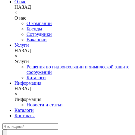
О нас
НАЗАД
×
О нас
О компании
Бренды
Сотрудники
Вакансии
Услуги
НАЗАД
×
Услуги
Решения по гидроизоляции и химической защите
сооружений
Каталоги
Информация
НАЗАД
×
Информация
Новости и статьи
Каталоги
Контакты