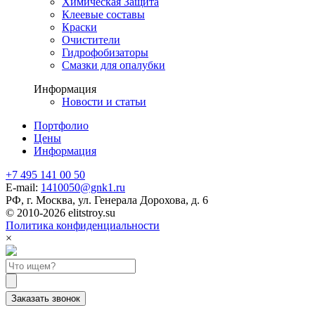
Химическая Защита
Клеевые составы
Краски
Очистители
Гидрофобизаторы
Смазки для опалубки
Информация
Новости и статьи
Портфолио
Цены
Информация
+7 495 141 00 50
E-mail:
1410050@gnk1.ru
РФ, г. Москва, ул. Генерала Дорохова, д. 6
© 2010-2026 elitstroy.su
Политика конфиденциальности
×
Заказать звонок