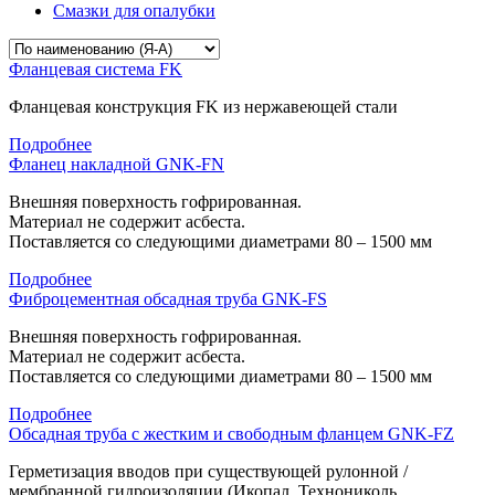
Смазки для опалубки
Фланцевая система FK
Фланцевая конструкция FK из нержавеющей стали
Подробнее
Фланец накладной GNK-FN
Внешняя поверхность гофрированная.
Материал не содержит асбеста.
Поставляется со следующими диаметрами 80 – 1500 мм
Подробнее
Фиброцементная обсадная труба GNK-FS
Внешняя поверхность гофрированная.
Материал не содержит асбеста.
Поставляется со следующими диаметрами 80 – 1500 мм
Подробнее
Обсадная труба с жестким и свободным фланцем GNK-FZ
Герметизация вводов при существующей рулонной /
мембранной гидроизоляции (Икопал, Технониколь,