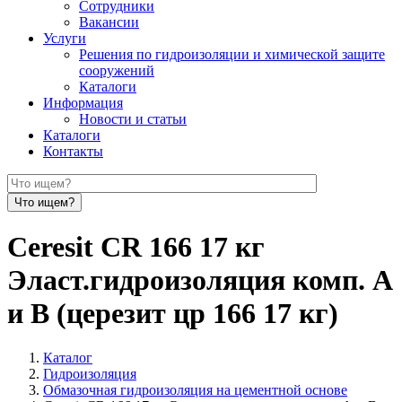
Сотрудники
Вакансии
Услуги
Решения по гидроизоляции и химической защите
сооружений
Каталоги
Информация
Новости и статьи
Каталоги
Контакты
Ceresit CR 166 17 кг
Эласт.гидроизоляция комп. А
и B (церезит цр 166 17 кг)
Каталог
Гидроизоляция
Обмазочная гидроизоляция на цементной основе