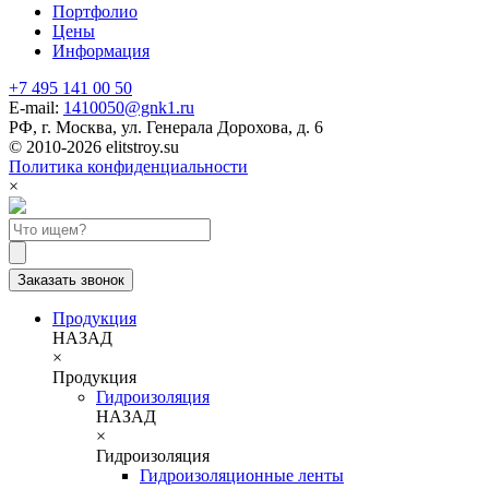
Портфолио
Цены
Информация
+7 495 141 00 50
E-mail:
1410050@gnk1.ru
РФ, г. Москва, ул. Генерала Дорохова, д. 6
© 2010-2026 elitstroy.su
Политика конфиденциальности
×
Заказать звонок
Продукция
НАЗАД
×
Продукция
Гидроизоляция
НАЗАД
×
Гидроизоляция
Гидроизоляционные ленты