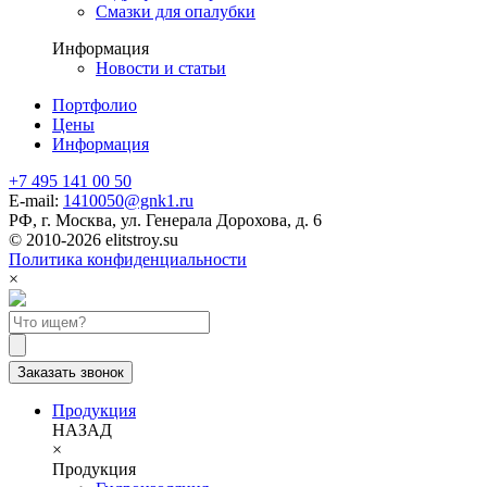
Смазки для опалубки
Информация
Новости и статьи
Портфолио
Цены
Информация
+7 495 141 00 50
E-mail:
1410050@gnk1.ru
РФ, г. Москва, ул. Генерала Дорохова, д. 6
© 2010-2026 elitstroy.su
Политика конфиденциальности
×
Заказать звонок
Продукция
НАЗАД
×
Продукция