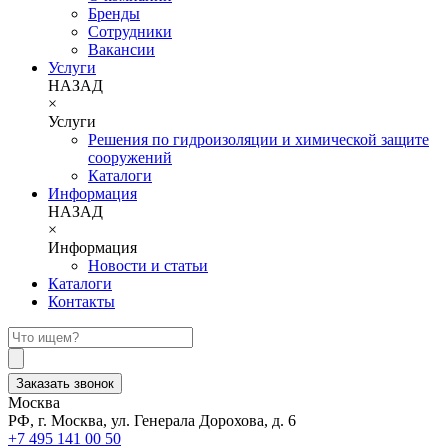
Бренды
Сотрудники
Вакансии
Услуги
НАЗАД
×
Услуги
Решения по гидроизоляции и химической защите
сооружений
Каталоги
Информация
НАЗАД
×
Информация
Новости и статьи
Каталоги
Контакты
Заказать звонок
Москва
РФ, г. Москва, ул. Генерала Дорохова, д. 6
+7 495 141 00 50