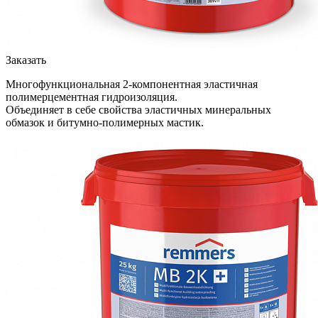
Заказать
Многофункциональная 2-компонентная эластичная
полимерцементная гидроизоляция.
Объединяет в себе свойства эластичных минеральных
обмазок и битумно-полимерных мастик.