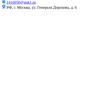
1410050@gnk1.ru
РФ, г. Москва, ул. Генерала Дорохова, д. 6