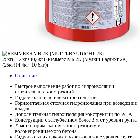
Описание
Быстрое выполнение работ по гидроизоляции
строительных конструкций
Гидроизоляция в новом строительстве
Горизонтальная отсечная гидроизоляция при возведении
кладок
Дополнительная гидроизоляция конструкций по WTA
Конструкции с заглублением более 3 м от уровня грунта
Участки примыкания к конструкциям из
водонепроницаемого бетона
Гидроизоляция цоколя и участков в зоне уровня грунта