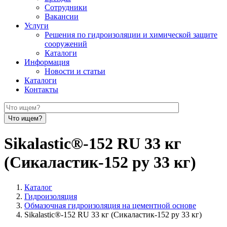
Сотрудники
Вакансии
Услуги
Решения по гидроизоляции и химической защите
сооружений
Каталоги
Информация
Новости и статьи
Каталоги
Контакты
Sikalastic®-152 RU 33 кг
(Сикаластик-152 ру 33 кг)
Каталог
Гидроизоляция
Обмазочная гидроизоляция на цементной основе
Sikalastic®-152 RU 33 кг (Сикаластик-152 ру 33 кг)