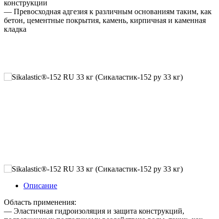
конструкции
— Превосходная адгезия к различным основаниям таким, как
бетон, цементные покрытия, камень, кирпичная и каменная
кладка
Описание
Область применения:
— Эластичная гидроизоляция и защита конструкций,