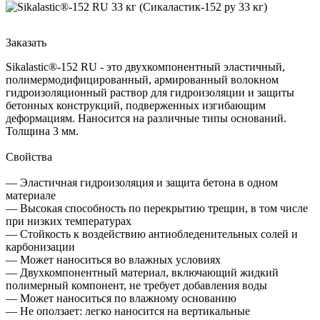
Заказать
Sikalastic®-152 RU - это двухкомпонентный эластичный,
полимермодифицированный, армированный волокном
гидроизоляционный раствор для гидроизоляции и защиты
бетонных конструкций, подверженных изгибающим
деформациям. Наносится на различные типы оснований.
Толщина 3 мм.
Свойства
— Эластичная гидроизоляция и защита бетона в одном
материале
— Высокая способность по перекрытию трещин, в том числе
при низких температурах
— Стойкость к воздействию антиобледенительных солей и
карбонизации
— Может наноситься во влажных условиях
— Двухкомпонентный материал, включающий жидкий
полимерный компонент, не требует добавления воды
— Может наноситься по влажному основанию
— Не оползает: легко наносится на вертикальные