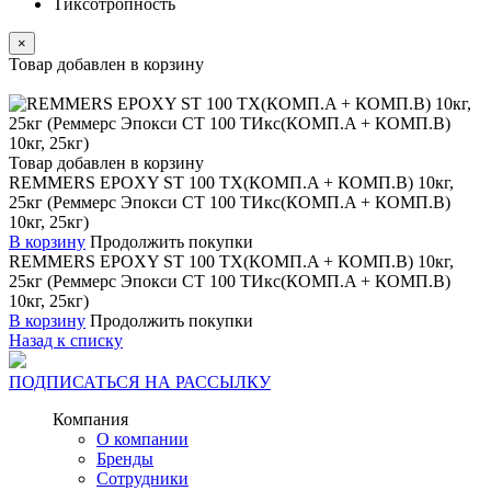
Тиксотропность
×
Товар добавлен в корзину
Товар добавлен в корзину
REMMERS EPOXY ST 100 TX(КОМП.A + КОМП.В) 10кг,
25кг (Реммерс Эпокси СТ 100 ТИкс(КОМП.A + КОМП.В)
10кг, 25кг)
В корзину
Продолжить покупки
REMMERS EPOXY ST 100 TX(КОМП.A + КОМП.В) 10кг,
25кг (Реммерс Эпокси СТ 100 ТИкс(КОМП.A + КОМП.В)
10кг, 25кг)
В корзину
Продолжить покупки
Назад к списку
ПОДПИСАТЬСЯ НА РАССЫЛКУ
Компания
О компании
Бренды
Сотрудники