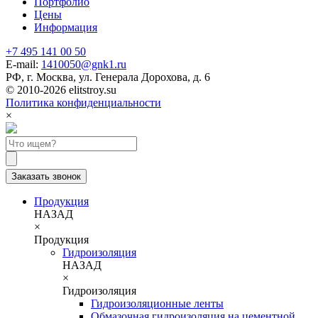
Портфолио
Цены
Информация
+7 495 141 00 50
E-mail:
1410050@gnk1.ru
РФ, г. Москва, ул. Генерала Дорохова, д. 6
© 2010-2026 elitstroy.su
Политика конфиденциальности
×
Заказать звонок
Продукция
НАЗАД
×
Продукция
Гидроизоляция
НАЗАД
×
Гидроизоляция
Гидроизоляционные ленты
Обмазочная гидроизоляция на цементной