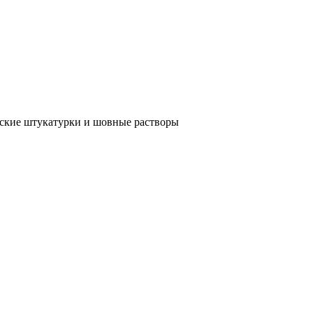
ские штукатурки и шовные растворы