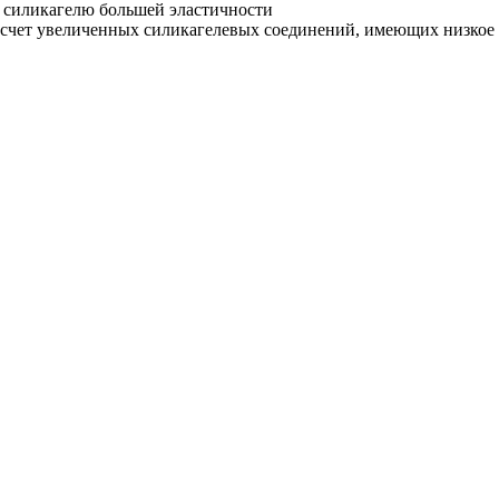
силикагелю большей эластичности
счет увеличенных силикагелевых соединений, имеющих низкое