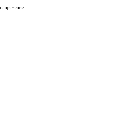
 напряжение