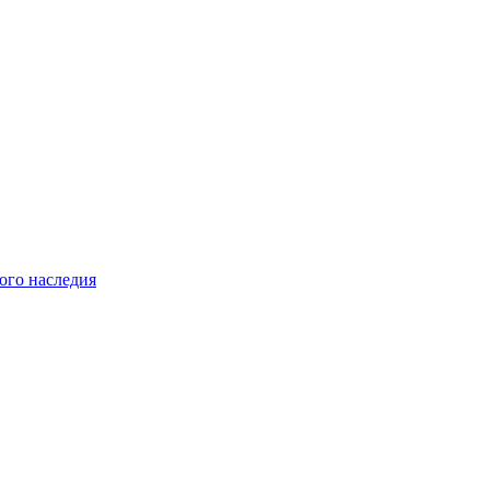
ого наследия