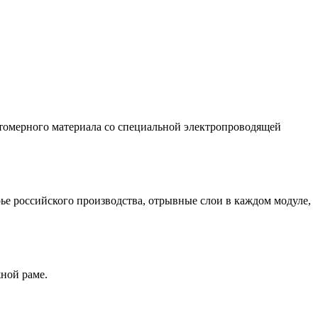
омерного материала со специальной электропроводящей
 российского производства, отрывные слои в каждом модуле,
ной раме.