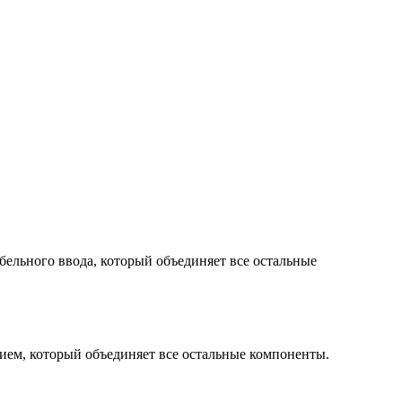
ельного ввода, который объединяет все остальные
ием, который объединяет все остальные компоненты.