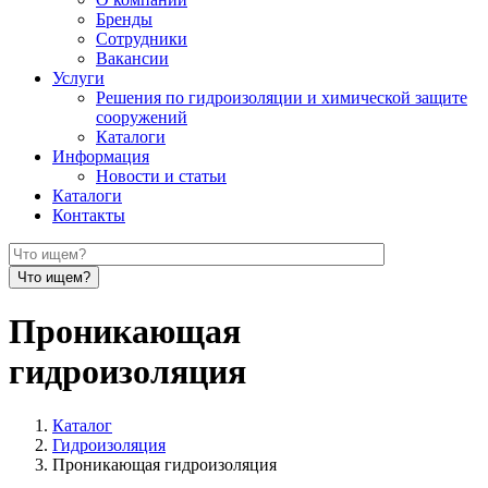
Бренды
Сотрудники
Вакансии
Услуги
Решения по гидроизоляции и химической защите
сооружений
Каталоги
Информация
Новости и статьи
Каталоги
Контакты
Проникающая
гидроизоляция
Каталог
Гидроизоляция
Проникающая гидроизоляция