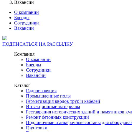
Вакансии
О компании
Бренды
Сотрудники
Вакансии
ПОДПИСАТЬСЯ НА РАССЫЛКУ
Компания
О компании
Бренды
Сотрудники
Вакансии
Каталог
Гидроизоляция
Промышленные полы
Герметизация вводов труб и кабелей
Инъекционные материалы
Реставрация исторических зданий и памятников ку
Ремонт бетонных конструкций
Подливочные и анкерочные составы для оборудова
Грунтовки