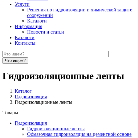
Услуги
Решения по гидроизоляции и химической защите
сооружений
Каталоги
Информация
Новости и статьи
Каталоги
Контакты
Гидроизоляционные ленты
Каталог
Гидроизоляция
Гидроизоляционные ленты
Товары
Гидроизоляция
Гидроизоляционные ленты
Обмазочная гидроизоляция на цементной основе