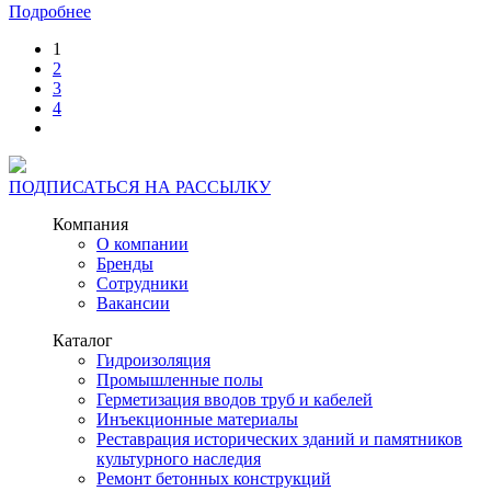
Подробнее
1
2
3
4
ПОДПИСАТЬСЯ НА РАССЫЛКУ
Компания
О компании
Бренды
Сотрудники
Вакансии
Каталог
Гидроизоляция
Промышленные полы
Герметизация вводов труб и кабелей
Инъекционные материалы
Реставрация исторических зданий и памятников
культурного наследия
Ремонт бетонных конструкций