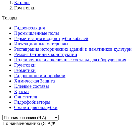
Каталог
Грунтовки
Товары
Гидроизоляция
Промышленные полы
Герметизация вводов труб и кабелей
Инъекционные материалы
Реставрация исторических зданий и памятников культурн
Ремонт бетонных конструкций
Подливочные и анкерочные составы для оборудования
Грунтовки
Герметики
Гидрошпонки и профили
Химическая Защита
Клеевые составы
Краски
Очистители
Гидрофобизаторы
Смазки для опалубки
По наименованию (Я-А)
▾