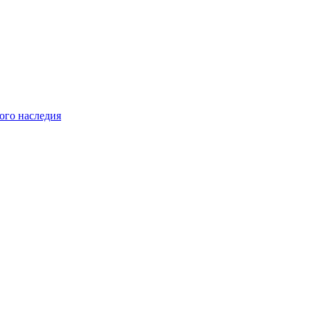
ого наследия