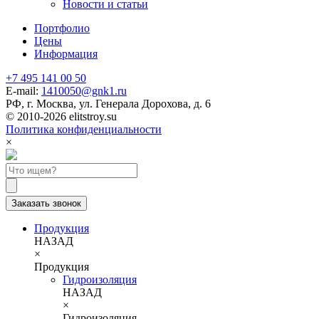
Новости и статьи
Портфолио
Цены
Информация
+7 495 141 00 50
E-mail:
1410050@gnk1.ru
РФ, г. Москва, ул. Генерала Дорохова, д. 6
© 2010-2026 elitstroy.su
Политика конфиденциальности
×
Заказать звонок
Продукция
НАЗАД
×
Продукция
Гидроизоляция
НАЗАД
×
Гидроизоляция