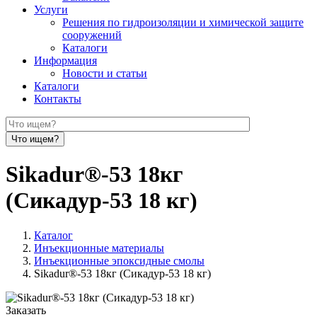
Услуги
Решения по гидроизоляции и химической защите
сооружений
Каталоги
Информация
Новости и статьи
Каталоги
Контакты
Sikadur®-53 18кг
(Сикадур-53 18 кг)
Каталог
Инъекционные материалы
Инъекционные эпоксидные смолы
Sikadur®-53 18кг (Сикадур-53 18 кг)
Заказать