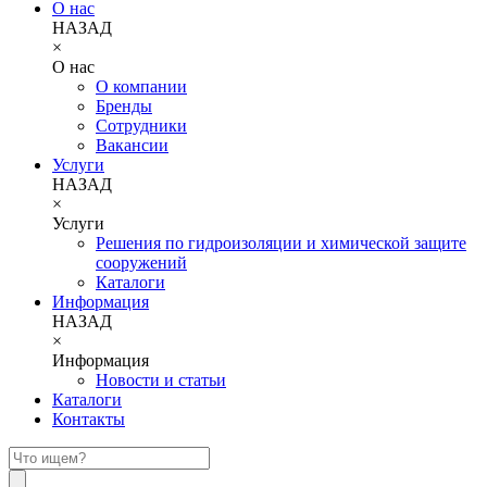
О нас
НАЗАД
×
О нас
О компании
Бренды
Сотрудники
Вакансии
Услуги
НАЗАД
×
Услуги
Решения по гидроизоляции и химической защите
сооружений
Каталоги
Информация
НАЗАД
×
Информация
Новости и статьи
Каталоги
Контакты