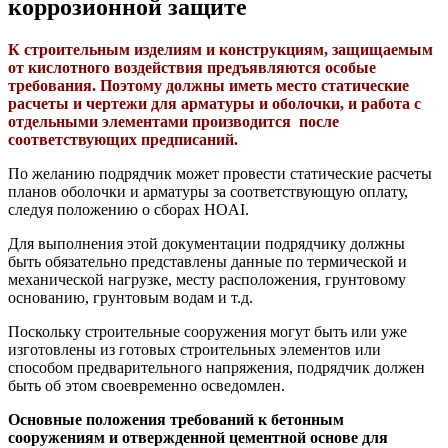
коррозионной защите
К строительным изделиям и конструкциям, защищаемым
от кислотного воздействия предъявляются особые
требования. Поэтому должны иметь место статические
расчеты и чертежи для арматуры и оболочки, и работа с
отдельными элементами производится после
соответствующих предписаний.
По желанию подрядчик может провести статические расчеты
планов оболочки и арматуры за соответствующую оплату,
следуя положению о сборах HOAI.
Для выполнения этой документации подрядчику должны
быть обязательно представлены данные по термической и
механической нагрузке, месту расположения, грунтовому
основанию, грунтовым водам и т.д.
Поскольку строительные сооружения могут быть или уже
изготовлены из готовых строительных элементов или
способом предварительного напряжения, подрядчик должен
быть об этом своевременно осведомлен.
Основные положения требований к бетонным
сооружениям и отвержденной цементной основе для