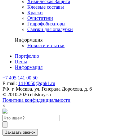
Химическая Защита
Клеевые составы
Краски
Очистители
Гидрофобизаторы
Смазки для опалубки
Информация
Новости и статьи
Портфолио
Цены
Информация
+7 495 141 00 50
E-mail:
1410050@gnk1.ru
РФ, г. Москва, ул. Генерала Дорохова, д. 6
© 2010-2026 elitstroy.su
Политика конфиденциальности
×
Заказать звонок