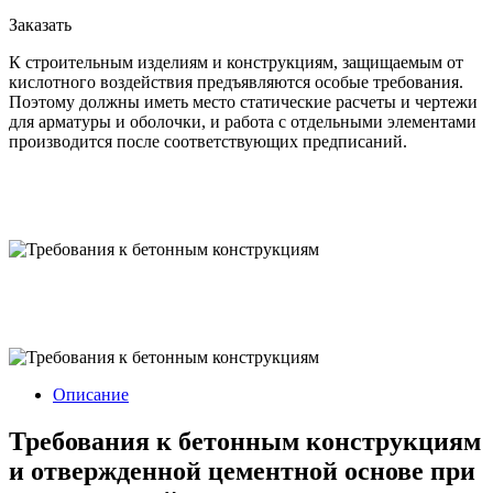
Заказать
К строительным изделиям и конструкциям, защищаемым от
кислотного воздействия предъявляются особые требования.
Поэтому должны иметь место статические расчеты и чертежи
для арматуры и оболочки, и работа с отдельными элементами
производится после соответствующих предписаний.
Описание
Требования к бетонным конструкциям
и отвержденной цементной основе при