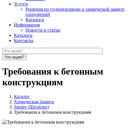
Услуги
Решения по гидроизоляции и химической защите
сооружений
Каталоги
Информация
Новости и статьи
Каталоги
Контакты
Требования к бетонным
конструкциям
Каталог
Химическая Защита
Steuler (Штойлер)
Требования к бетонным конструкциям