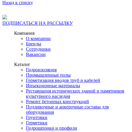
Назад к списку
ПОДПИСАТЬСЯ НА РАССЫЛКУ
Компания
О компании
Бренды
Сотрудники
Вакансии
Каталог
Гидроизоляция
Промышленные полы
Герметизация вводов труб и кабелей
Инъекционные материалы
Реставрация исторических зданий и памятников
культурного наследия
Ремонт бетонных конструкций
Подливочные и анкерочные составы для
оборудования
Грунтовки
Герметики
Гидрошпонки и профили