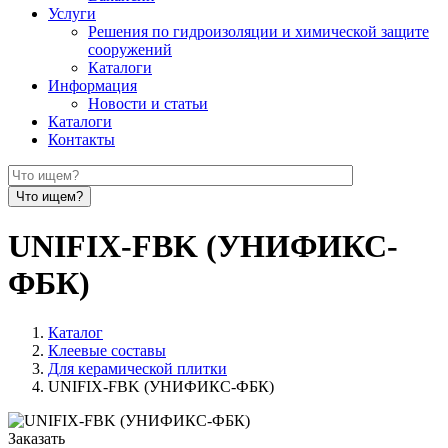
Услуги
Решения по гидроизоляции и химической защите
сооружений
Каталоги
Информация
Новости и статьи
Каталоги
Контакты
UNIFIX-FBK (УНИФИКС-
ФБК)
Каталог
Клеевые составы
Для керамической плитки
UNIFIX-FBK (УНИФИКС-ФБК)
Заказать