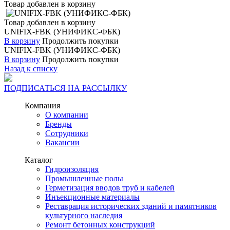
Товар добавлен в корзину
Товар добавлен в корзину
UNIFIX-FBK (УНИФИКС-ФБК)
В корзину
Продолжить покупки
UNIFIX-FBK (УНИФИКС-ФБК)
В корзину
Продолжить покупки
Назад к списку
ПОДПИСАТЬСЯ НА РАССЫЛКУ
Компания
О компании
Бренды
Сотрудники
Вакансии
Каталог
Гидроизоляция
Промышленные полы
Герметизация вводов труб и кабелей
Инъекционные материалы
Реставрация исторических зданий и памятников
культурного наследия
Ремонт бетонных конструкций