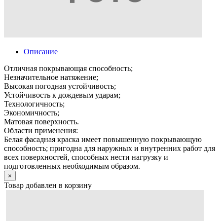
Описание
Отличная покрывающая способность;
Незначительное натяжение;
Высокая погодная устойчивость;
Устойчивость к дождевым ударам;
Технологичность;
Экономичность;
Матовая поверхность.
Области применения:
Белая фасадная краска имеет повышенную покрывающую
способность; пригодна для наружных и внутренних работ для
всех поверхностей, способных нести нагрузку и
подготовленных необходимым образом.
×
Товар добавлен в корзину