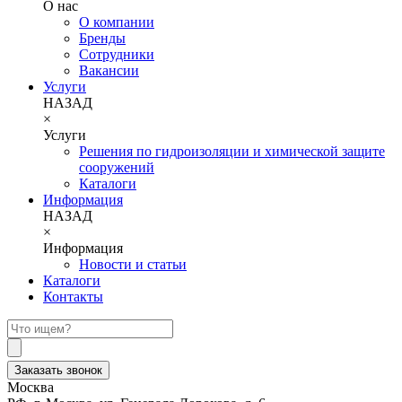
О нас
О компании
Бренды
Сотрудники
Вакансии
Услуги
НАЗАД
×
Услуги
Решения по гидроизоляции и химической защите
сооружений
Каталоги
Информация
НАЗАД
×
Информация
Новости и статьи
Каталоги
Контакты
Заказать звонок
Москва