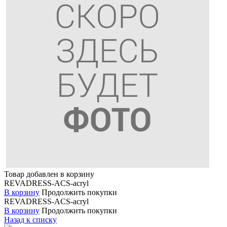
Товар добавлен в корзину
REVADRESS-ACS-acryl
В корзину
Продолжить покупки
REVADRESS-ACS-acryl
В корзину
Продолжить покупки
Назад к списку