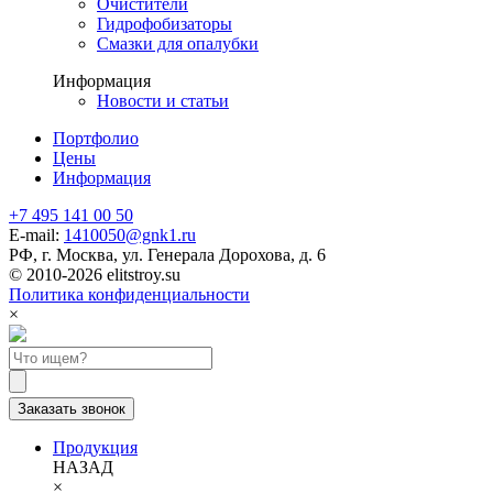
Очистители
Гидрофобизаторы
Смазки для опалубки
Информация
Новости и статьи
Портфолио
Цены
Информация
+7 495 141 00 50
E-mail:
1410050@gnk1.ru
РФ, г. Москва, ул. Генерала Дорохова, д. 6
© 2010-2026 elitstroy.su
Политика конфиденциальности
×
Заказать звонок
Продукция
НАЗАД
×