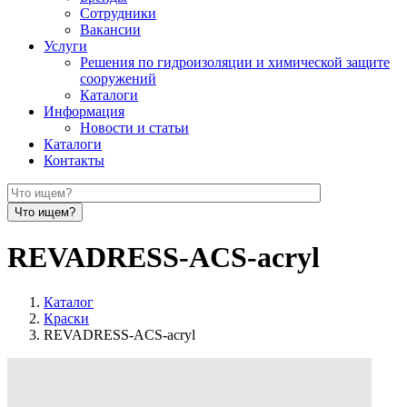
Сотрудники
Вакансии
Услуги
Решения по гидроизоляции и химической защите
сооружений
Каталоги
Информация
Новости и статьи
Каталоги
Контакты
REVADRESS-ACS-acryl
Каталог
Краски
REVADRESS-ACS-acryl