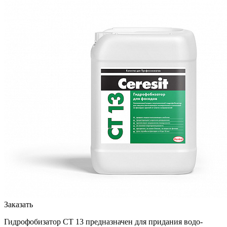
Заказать
Гидрофобизатор CT 13 предназначен для придания водо-