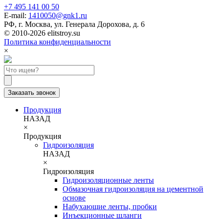
+7 495 141 00 50
E-mail:
1410050@gnk1.ru
РФ, г. Москва, ул. Генерала Дорохова, д. 6
© 2010-2026 elitstroy.su
Политика конфиденциальности
×
Заказать звонок
Продукция
НАЗАД
×
Продукция
Гидроизоляция
НАЗАД
×
Гидроизоляция
Гидроизоляционные ленты
Обмазочная гидроизоляция на цементной
основе
Набухающие ленты, пробки
Инъекционные шланги