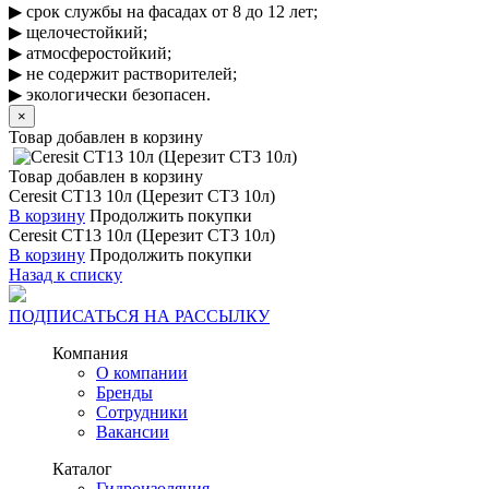
▶ срок службы на фасадах от 8 до 12 лет;
▶ щелочестойкий;
▶ атмосферостойкий;
▶ не содержит растворителей;
▶ экологически безопасен.
×
Товар добавлен в корзину
Товар добавлен в корзину
Ceresit CT13 10л (Церезит СТ3 10л)
В корзину
Продолжить покупки
Ceresit CT13 10л (Церезит СТ3 10л)
В корзину
Продолжить покупки
Назад к списку
ПОДПИСАТЬСЯ НА РАССЫЛКУ
Компания
О компании
Бренды
Сотрудники
Вакансии
Каталог
Гидроизоляция