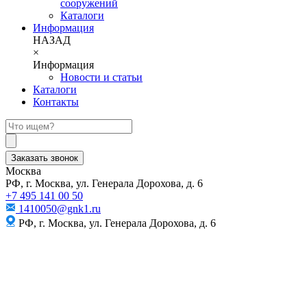
сооружений
Каталоги
Информация
НАЗАД
×
Информация
Новости и статьи
Каталоги
Контакты
Заказать звонок
Москва
РФ, г. Москва, ул. Генерала Дорохова, д. 6
+7 495 141 00 50
1410050@gnk1.ru
РФ, г. Москва, ул. Генерала Дорохова, д. 6