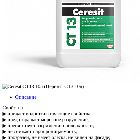
Описание
Свойства
▶ придает водоотталкивающие свойства;
▶ предотвращает морозное разрушение;
▶ препятствует загрязнению поверхности;
▶ не снижает паропроницаемость;
▶ прозрачен, не имеет блеска, не виден на фасаде;