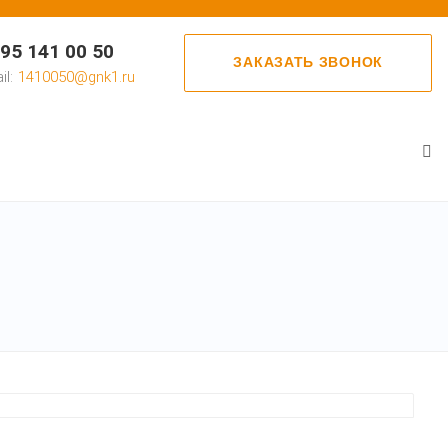
95 141 00 50
ЗАКАЗАТЬ ЗВОНОК
il:
1410050@gnk1.ru